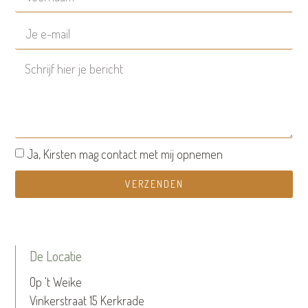
Ja, Kirsten mag contact met mij opnemen
VERZENDEN
De Locatie
Op 't Weike
Vinkerstraat 15 Kerkrade