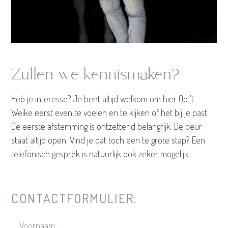
Zullen we kennismaken?
Heb je interesse? Je bent altijd welkom om hier Op ’t
Weike eerst even te voelen en te kijken of het bij je past.
De eerste afstemming is ontzettend belangrijk. De deur
staat altijd open. Vind je dat toch een te grote stap? Een
telefonisch gesprek is natuurlijk ook zeker mogelijk.
CONTACTFORMULIER: